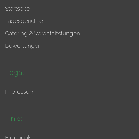
Startseite
Tagesgerichte
Catering & Verantaltstungen
Bewertungen
Legal
Impressum
Links
Facebook