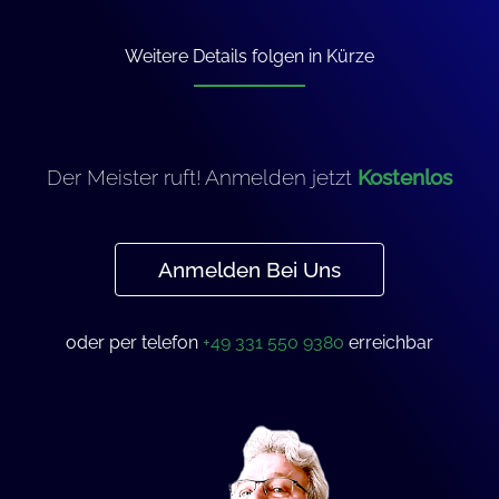
Weitere Details folgen in Kürze
Der Meister ruft! Anmelden jetzt
Kostenlos
Anmelden Bei Uns
oder per telefon
+49 331 550 9380
erreichbar