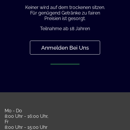
Keiner wird auf dem trockenen sitzen.
Für genügend Getränke zu fairen
Preisien ist gesorgt.
Teilnahme ab 18 Jahren
Anmelden Bei Uns
Mo - Do
8:00 Uhr - 16:00 Uhr,
Fr
8:00 Uhr - 15:00 Uhr