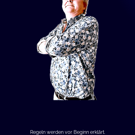
Regeln werden vor Beginn erklärt.